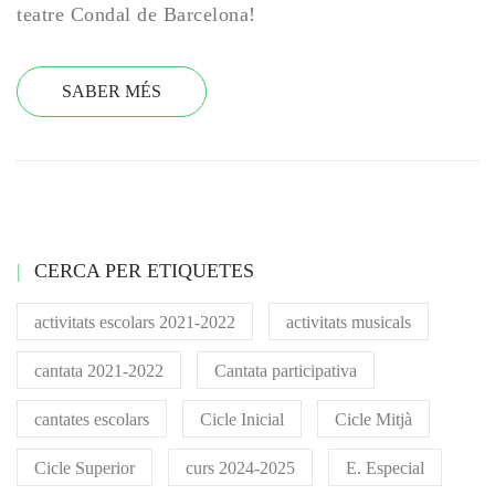
teatre Condal de Barcelona!
SABER MÉS
CERCA PER ETIQUETES
activitats escolars 2021-2022
activitats musicals
cantata 2021-2022
Cantata participativa
cantates escolars
Cicle Inicial
Cicle Mitjà
Cicle Superior
curs 2024-2025
E. Especial