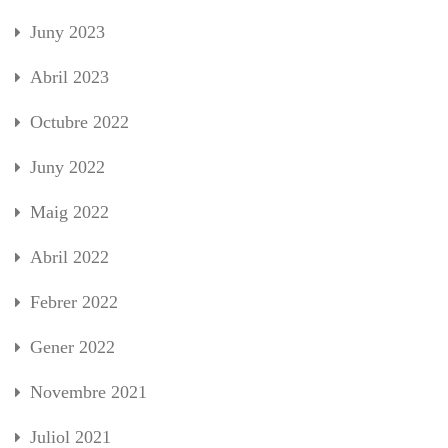
Juny 2023
Abril 2023
Octubre 2022
Juny 2022
Maig 2022
Abril 2022
Febrer 2022
Gener 2022
Novembre 2021
Juliol 2021