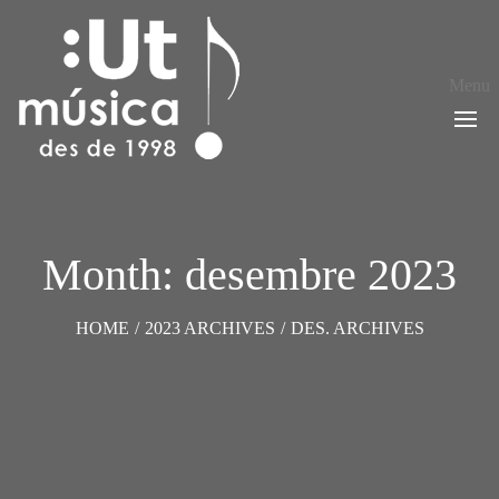
Menu
Month: desembre 2023
HOME
/
2023 ARCHIVES
/
DES. ARCHIVES