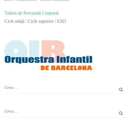
Tallers de Percussió Corporal
Cicle mitjà / Cicle superior / ESO