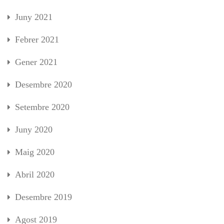
Juny 2021
Febrer 2021
Gener 2021
Desembre 2020
Setembre 2020
Juny 2020
Maig 2020
Abril 2020
Desembre 2019
Agost 2019