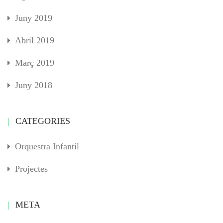
Juny 2019
Abril 2019
Març 2019
Juny 2018
CATEGORIES
Orquestra Infantil
Projectes
META