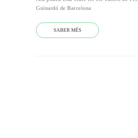
Guinardó de Barcelona
SABER MÉS