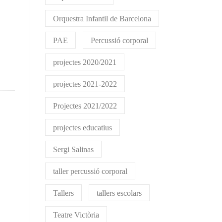
Orquestra Infantil de Barcelona
PAE
Percussió corporal
projectes 2020/2021
projectes 2021-2022
Projectes 2021/2022
projectes educatius
Sergi Salinas
taller percussió corporal
Tallers
tallers escolars
Teatre Victòria