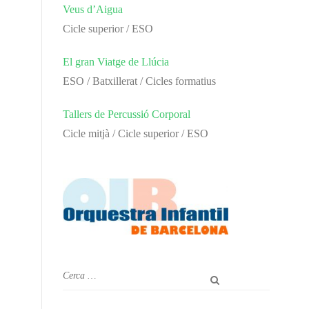
Veus d’Aigua
Cicle superior / ESO
El gran Viatge de Llúcia
ESO / Batxillerat / Cicles formatius
Tallers de Percussió Corporal
Cicle mitjà / Cicle superior / ESO