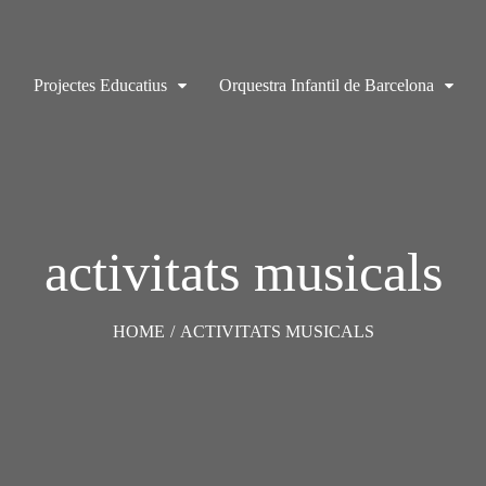
Projectes Educatius
Orquestra Infantil de Barcelona
activitats musicals
HOME
/
ACTIVITATS MUSICALS