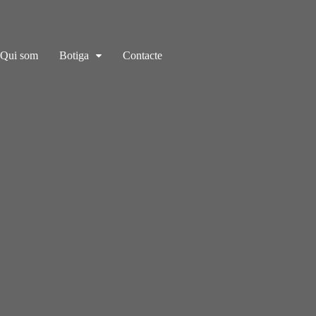
Qui som
Botiga
Contacte