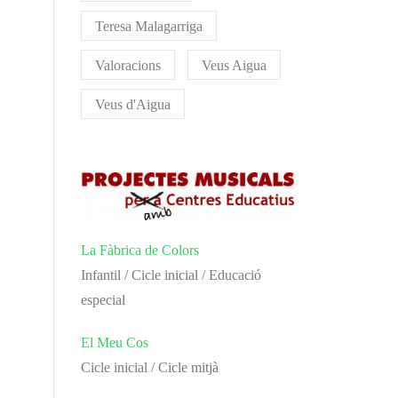
Teresa Malagarriga
Valoracions
Veus Aigua
Veus d'Aigua
La Fàbrica de Colors
Infantil / Cicle inicial / Educació
especial
El Meu Cos
Cicle inicial / Cicle mitjà