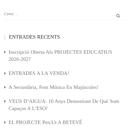
ENTRADES RECENTS
Inscripció Oberta Als PROJECTES EDUCATIUS
2026-2027
ENTRADES A LA VENDA!
A Secundària, Fem Música En Majúscules!
VEUS D’AIGUA: 10 Anys Demostrant De Què Som
Capaços A L’ESO!
EL PROJECTE PercUt A BETEVÉ