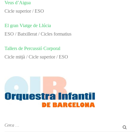
Veus d’Aigua
Cicle superior / ESO
El gran Viatge de Llúcia
ESO / Batxillerat / Cicles formatius
Tallers de Percussió Corporal
Cicle mitjà / Cicle superior / ESO