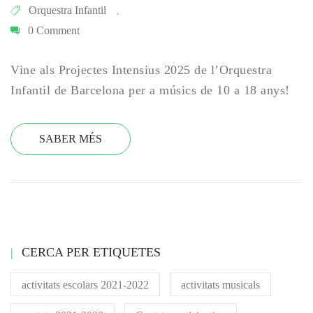
Orquestra Infantil
,
0 Comment
Vine als Projectes Intensius 2025 de l’Orquestra
Infantil de Barcelona per a músics de 10 a 18 anys!
SABER MÉS
CERCA PER ETIQUETES
activitats escolars 2021-2022
activitats musicals