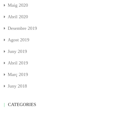
Maig 2020
Abril 2020
Desembre 2019
Agost 2019
Juny 2019
Abril 2019
Març 2019
Juny 2018
CATEGORIES