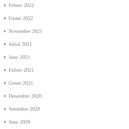
Febrer 2022
Gener 2022
Novembre 2021
Juliol 2021
Juny 2021
Febrer 2021
Gener 2021
Desembre 2020
Setembre 2020
Juny 2020