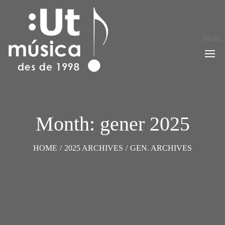
Menu
Month: gener 2025
HOME
/
2025 ARCHIVES
/
GEN. ARCHIVES