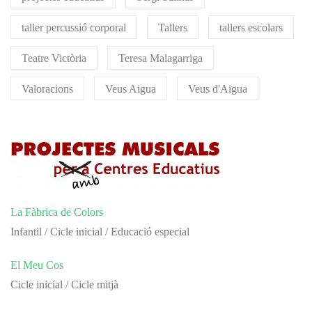
taller percussió corporal
Tallers
tallers escolars
Teatre Victòria
Teresa Malagarriga
Valoracions
Veus Aigua
Veus d'Aigua
La Fàbrica de Colors
Infantil / Cicle inicial / Educació especial
El Meu Cos
Cicle inicial / Cicle mitjà