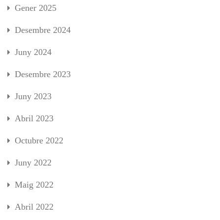
Gener 2025
Desembre 2024
Juny 2024
Desembre 2023
Juny 2023
Abril 2023
Octubre 2022
Juny 2022
Maig 2022
Abril 2022