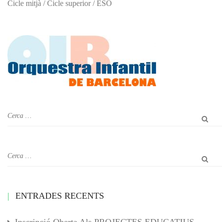
Cicle mitjà / Cicle superior / ESO
ENTRADES RECENTS