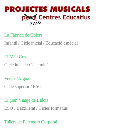
La Fàbrica de Colors
Infantil / Cicle inicial / Educació especial
El Meu Cos
Cicle inicial / Cicle mitjà
Veus d’Aigua
Cicle superior / ESO
El gran Viatge de Llúcia
ESO / Batxillerat / Cicles formatius
Tallers de Percussió Corporal