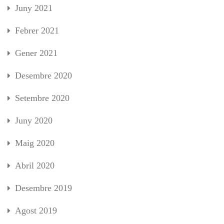
Juny 2021
Febrer 2021
Gener 2021
Desembre 2020
Setembre 2020
Juny 2020
Maig 2020
Abril 2020
Desembre 2019
Agost 2019