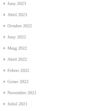
Juny 2023
Abril 2023
Octubre 2022
Juny 2022
Maig 2022
Abril 2022
Febrer 2022
Gener 2022
Novembre 2021
Juliol 2021