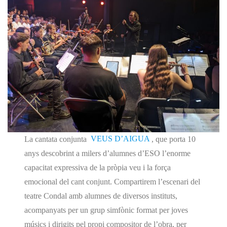
La cantata conjunta
VEUS D’AIGUA
,
que porta 10
anys
descobrint a milers d’alumnes d’ESO l’enorme
capacitat expressiva de la pròpia veu i la força
emocional del cant conjunt. Compartirem l’escenari del
teatre Condal amb alumnes de diversos instituts,
acompanyats per un grup simfònic format per joves
músics i dirigits pel propi compositor de l’obra, per