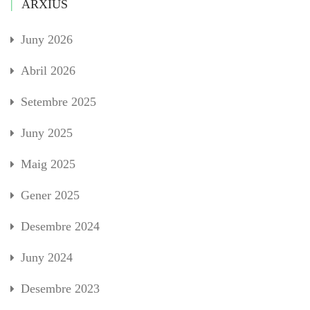
ARXIUS
Juny 2026
Abril 2026
Setembre 2025
Juny 2025
Maig 2025
Gener 2025
Desembre 2024
Juny 2024
Desembre 2023