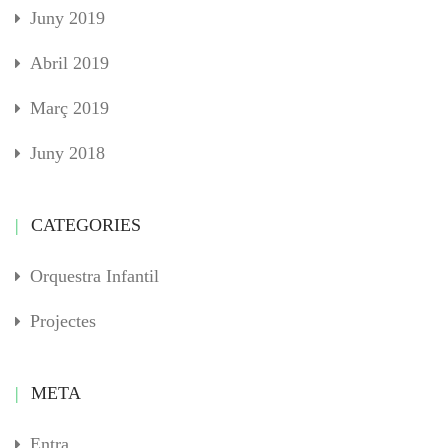
Juny 2019
Abril 2019
Març 2019
Juny 2018
CATEGORIES
Orquestra Infantil
Projectes
META
Entra