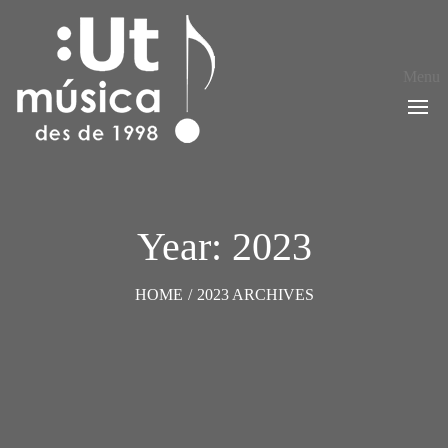
Menu
Year: 2023
HOME
/
2023 ARCHIVES