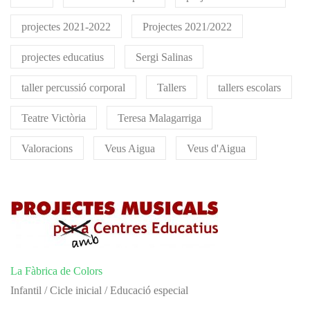
projectes 2021-2022
Projectes 2021/2022
projectes educatius
Sergi Salinas
taller percussió corporal
Tallers
tallers escolars
Teatre Victòria
Teresa Malagarriga
Valoracions
Veus Aigua
Veus d'Aigua
La Fàbrica de Colors
Infantil / Cicle inicial / Educació especial