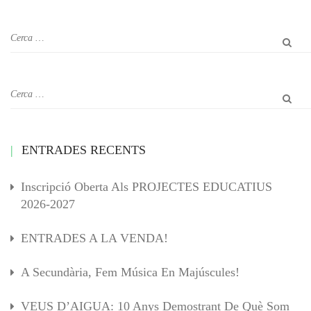
ENTRADES RECENTS
Inscripció Oberta Als PROJECTES EDUCATIUS
2026-2027
ENTRADES A LA VENDA!
A Secundària, Fem Música En Majúscules!
VEUS D’AIGUA: 10 Anys Demostrant De Què Som