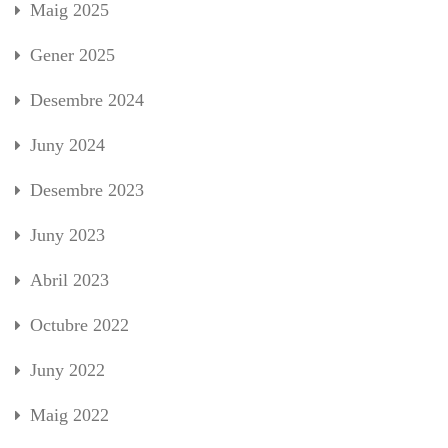
Maig 2025
Gener 2025
Desembre 2024
Juny 2024
Desembre 2023
Juny 2023
Abril 2023
Octubre 2022
Juny 2022
Maig 2022