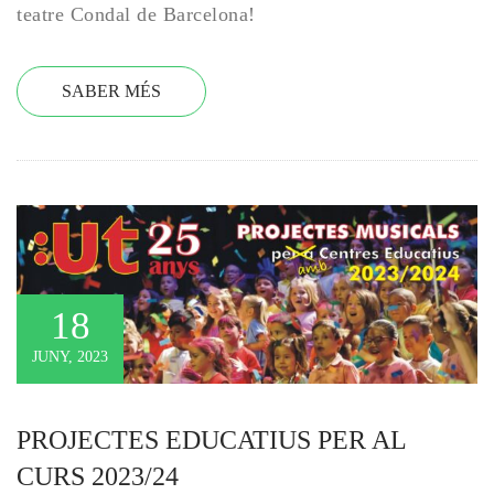
teatre Condal de Barcelona!
SABER MÉS
18
JUNY, 2023
PROJECTES EDUCATIUS PER AL 
CURS 2023/24