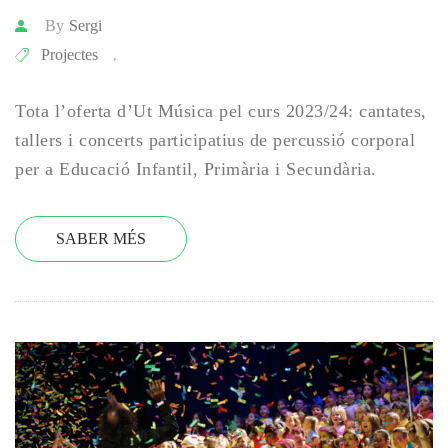
By
Sergi
Projectes
,
Tota l’oferta d’Ut Música pel curs 2023/24: cantates,
tallers i concerts participatius de percussió corporal
per a Educació Infantil, Primària i Secundària.
SABER MÉS