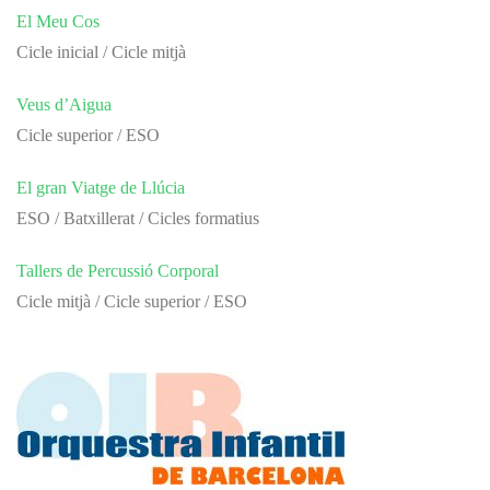
El Meu Cos
Cicle inicial / Cicle mitjà
Veus d’Aigua
Cicle superior / ESO
El gran Viatge de Llúcia
ESO / Batxillerat / Cicles formatius
Tallers de Percussió Corporal
Cicle mitjà / Cicle superior / ESO