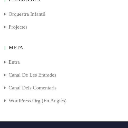
Orquestra Infantil
Projectes
META
Entra
Canal De Les Entrades
Canal Dels Comentaris
WordPress.org (en Anglès)