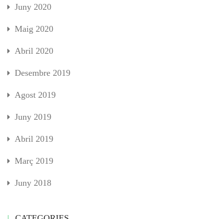
Juny 2020
Maig 2020
Abril 2020
Desembre 2019
Agost 2019
Juny 2019
Abril 2019
Març 2019
Juny 2018
CATEGORIES