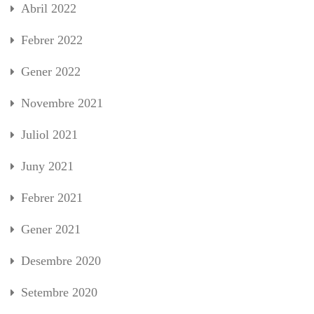
Abril 2022
Febrer 2022
Gener 2022
Novembre 2021
Juliol 2021
Juny 2021
Febrer 2021
Gener 2021
Desembre 2020
Setembre 2020