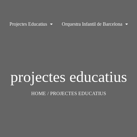
Projectes Educatius
Orquestra Infantil de Barcelona
projectes educatius
HOME
/
PROJECTES EDUCATIUS