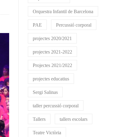
Orquestra Infantil de Barcelona
PAE
Percussió corporal
projectes 2020/2021
projectes 2021-2022
Projectes 2021/2022
projectes educatius
Sergi Salinas
taller percussió corporal
Tallers
tallers escolars
Teatre Victòria