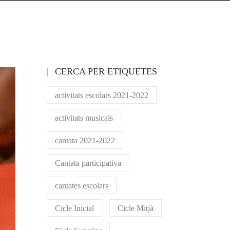
CERCA PER ETIQUETES
activitats escolars 2021-2022
activitats musicals
cantata 2021-2022
Cantata participativa
cantates escolars
Cicle Inicial
Cicle Mitjà