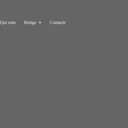
Qui som
Botiga
Contacte