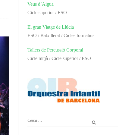
Veus d’Aigua
Cicle superior / ESO
El gran Viatge de Llúcia
ESO / Batxillerat / Cicles formatius
Tallers de Percussió Corporal
Cicle mitjà / Cicle superior / ESO