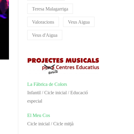
Teresa Malagarriga
Valoracions
Veus Aigua
Veus d'Aigua
La Fàbrica de Colors
Infantil / Cicle inicial / Educació
especial
El Meu Cos
Cicle inicial / Cicle mitjà