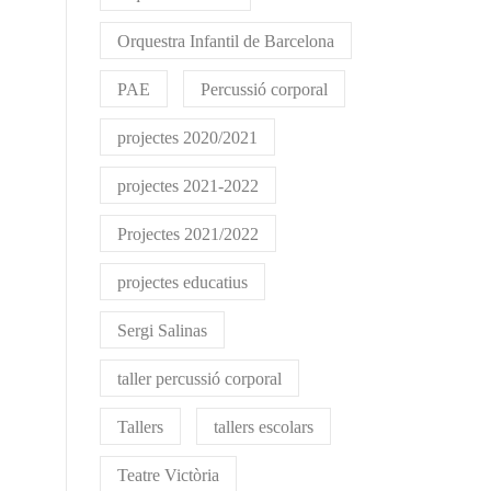
Orquestra Infantil de Barcelona
PAE
Percussió corporal
projectes 2020/2021
projectes 2021-2022
Projectes 2021/2022
projectes educatius
Sergi Salinas
taller percussió corporal
Tallers
tallers escolars
Teatre Victòria