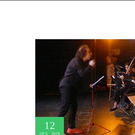
12
DES., 2019