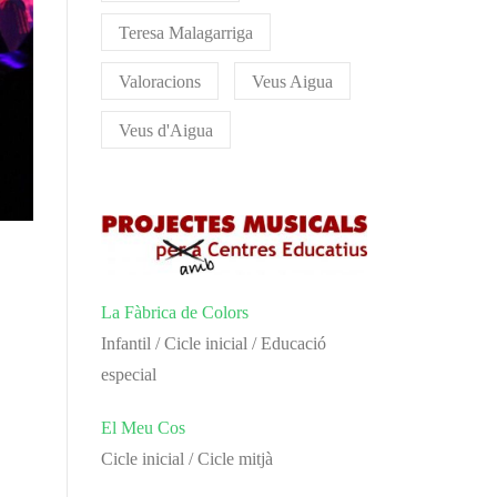
Teresa Malagarriga
Valoracions
Veus Aigua
Veus d'Aigua
La Fàbrica de Colors
Infantil / Cicle inicial / Educació
especial
El Meu Cos
Cicle inicial / Cicle mitjà