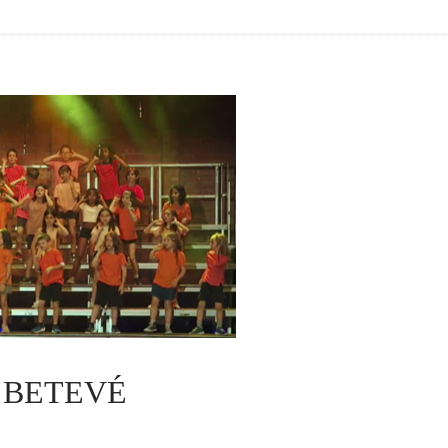
A BETEVÉ