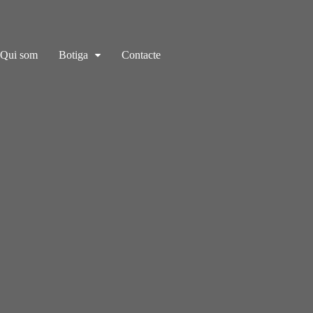
Qui som
Botiga
Contacte