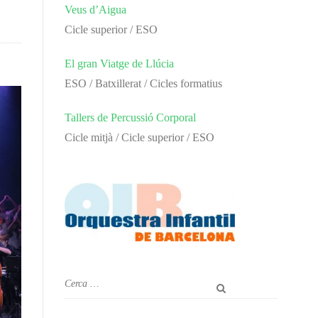
Veus d’Aigua
Cicle superior / ESO
El gran Viatge de Llúcia
ESO / Batxillerat / Cicles formatius
Tallers de Percussió Corporal
Cicle mitjà / Cicle superior / ESO