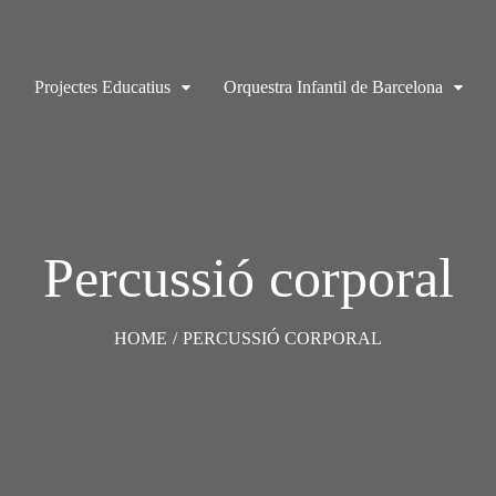
Projectes Educatius
Orquestra Infantil de Barcelona
Percussió corporal
HOME
/
PERCUSSIÓ CORPORAL