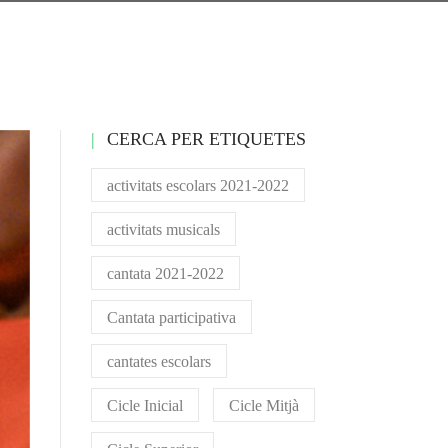
CERCA PER ETIQUETES
activitats escolars 2021-2022
activitats musicals
cantata 2021-2022
Cantata participativa
cantates escolars
Cicle Inicial
Cicle Mitjà