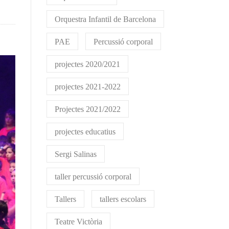
Orquestra Infantil de Barcelona
PAE
Percussió corporal
projectes 2020/2021
projectes 2021-2022
Projectes 2021/2022
projectes educatius
Sergi Salinas
taller percussió corporal
Tallers
tallers escolars
Teatre Victòria