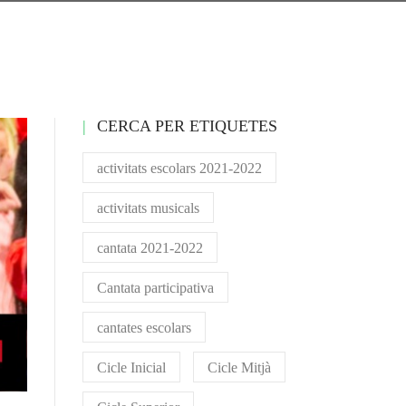
CERCA PER ETIQUETES
activitats escolars 2021-2022
activitats musicals
cantata 2021-2022
Cantata participativa
cantates escolars
Cicle Inicial
Cicle Mitjà