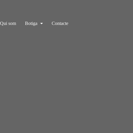
Qui som
Botiga
Contacte