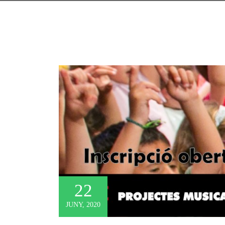
22
JUNY, 2020