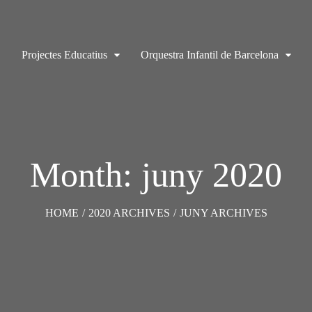
Projectes Educatius
Orquestra Infantil de Barcelona
Month: juny 2020
HOME
/
2020 ARCHIVES
/
JUNY ARCHIVES