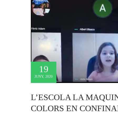
19
JUNY, 2020
L’ESCOLA LA MAQUIN
COLORS EN CONFIN