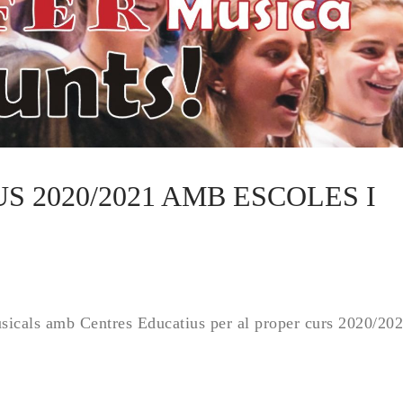
 2020/2021 AMB ESCOLES I 
usicals amb Centres Educatius per al proper curs 2020/20