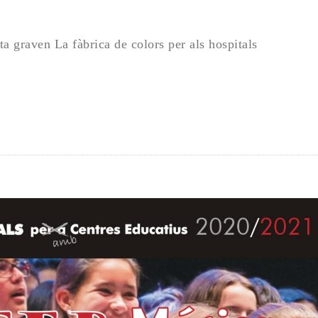
a graven La fàbrica de colors per als hospitals