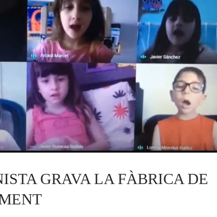
ISTA GRAVA LA FÀBRICA DE 
AMENT