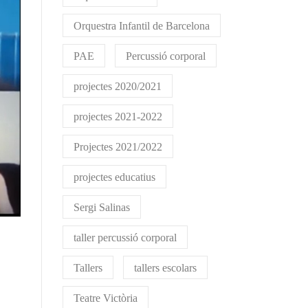
Orquestra Infantil de Barcelona
PAE
Percussió corporal
projectes 2020/2021
projectes 2021-2022
Projectes 2021/2022
projectes educatius
Sergi Salinas
taller percussió corporal
Tallers
tallers escolars
Teatre Victòria