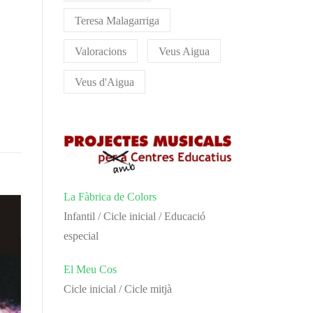
Teresa Malagarriga
Valoracions
Veus Aigua
Veus d'Aigua
La Fàbrica de Colors
Infantil / Cicle inicial / Educació
especial
El Meu Cos
Cicle inicial / Cicle mitjà