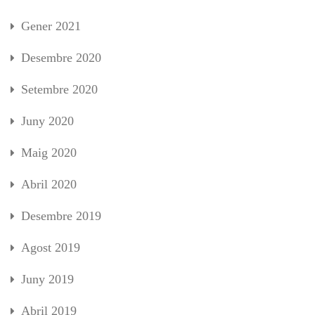
Gener 2021
Desembre 2020
Setembre 2020
Juny 2020
Maig 2020
Abril 2020
Desembre 2019
Agost 2019
Juny 2019
Abril 2019