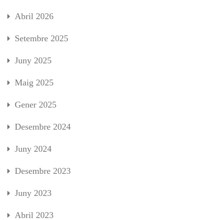
Abril 2026
Setembre 2025
Juny 2025
Maig 2025
Gener 2025
Desembre 2024
Juny 2024
Desembre 2023
Juny 2023
Abril 2023