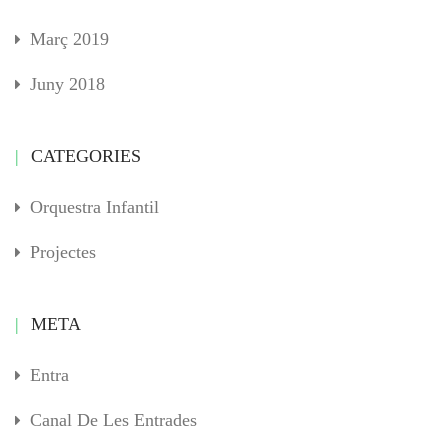
Març 2019
Juny 2018
CATEGORIES
Orquestra Infantil
Projectes
META
Entra
Canal De Les Entrades