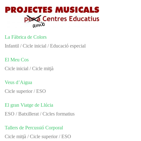
La Fàbrica de Colors
Infantil / Cicle inicial / Educació especial
El Meu Cos
Cicle inicial / Cicle mitjà
Veus d’Aigua
Cicle superior / ESO
El gran Viatge de Llúcia
ESO / Batxillerat / Cicles formatius
Tallers de Percussió Corporal
Cicle mitjà / Cicle superior / ESO