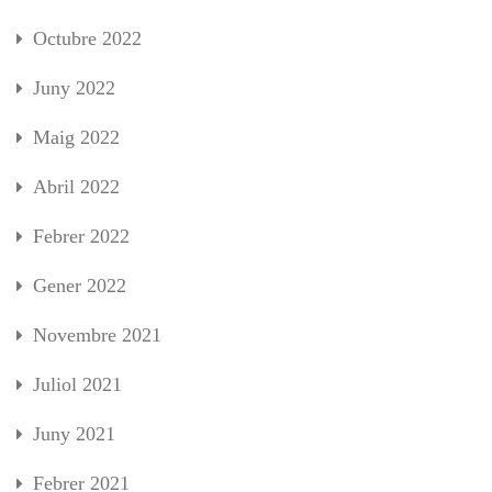
Octubre 2022
Juny 2022
Maig 2022
Abril 2022
Febrer 2022
Gener 2022
Novembre 2021
Juliol 2021
Juny 2021
Febrer 2021