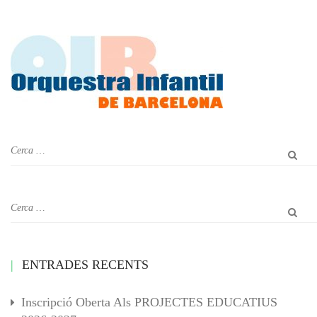
ENTRADES RECENTS
Inscripció Oberta Als PROJECTES EDUCATIUS