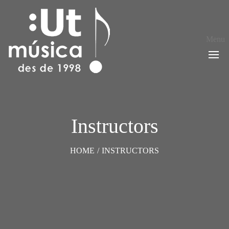
Menu
Instructors
HOME
/
INSTRUCTORS