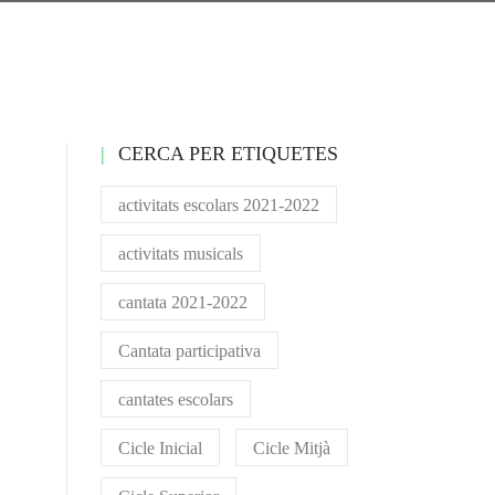
CERCA PER ETIQUETES
activitats escolars 2021-2022
activitats musicals
cantata 2021-2022
Cantata participativa
cantates escolars
Cicle Inicial
Cicle Mitjà