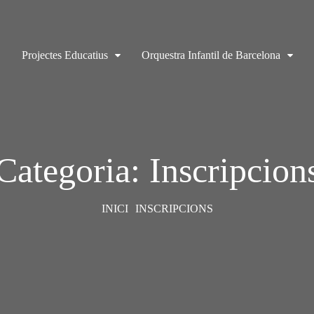
Projectes Educatius
Orquestra Infantil de Barcelona
Categoria: Inscripcion
INICI
INSCRIPCIONS