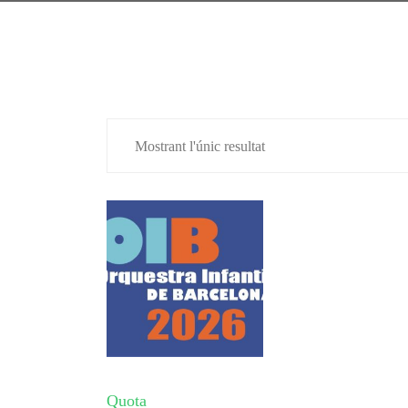
Mostrant l'únic resultat
Quota