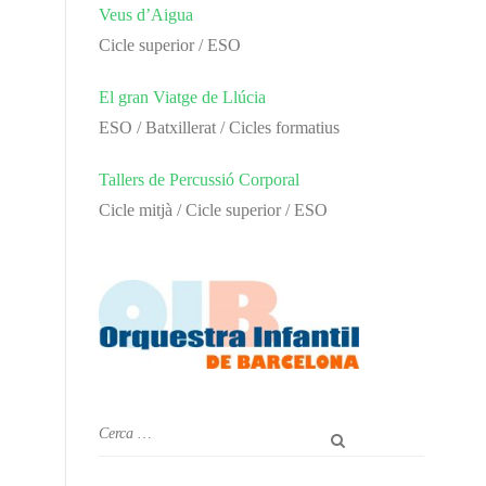
Veus d’Aigua
Cicle superior / ESO
El gran Viatge de Llúcia
ESO / Batxillerat / Cicles formatius
Tallers de Percussió Corporal
Cicle mitjà / Cicle superior / ESO