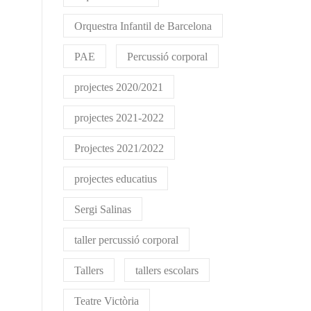
Orquestra Infantil de Barcelona
PAE
Percussió corporal
projectes 2020/2021
projectes 2021-2022
Projectes 2021/2022
projectes educatius
Sergi Salinas
taller percussió corporal
Tallers
tallers escolars
Teatre Victòria