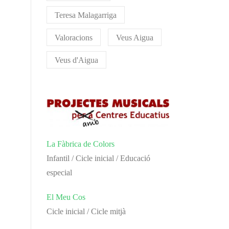
Teresa Malagarriga
Valoracions
Veus Aigua
Veus d'Aigua
La Fàbrica de Colors
Infantil / Cicle inicial / Educació
especial
El Meu Cos
Cicle inicial / Cicle mitjà