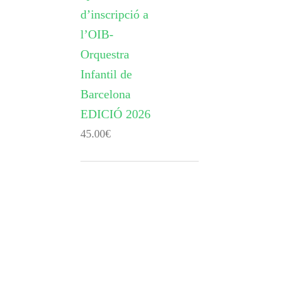
d’inscripció a
l’OIB-
Orquestra
Infantil de
Barcelona
EDICIÓ 2026
45.00
€