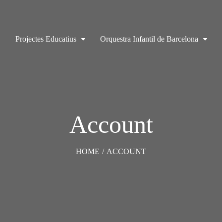
Projectes Educatius
Orquestra Infantil de Barcelona
Account
HOME
/
ACCOUNT