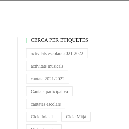
CERCA PER ETIQUETES
activitats escolars 2021-2022
activitats musicals
cantata 2021-2022
Cantata participativa
cantates escolars
Cicle Inicial
Cicle Mitjà