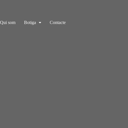
Qui som
Botiga
Contacte