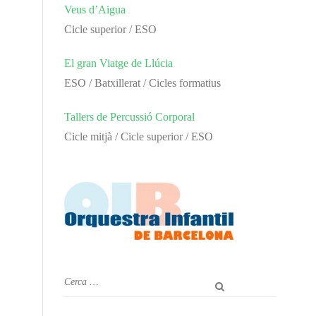
Veus d’Aigua
Cicle superior / ESO
El gran Viatge de Llúcia
ESO / Batxillerat / Cicles formatius
Tallers de Percussió Corporal
Cicle mitjà / Cicle superior / ESO