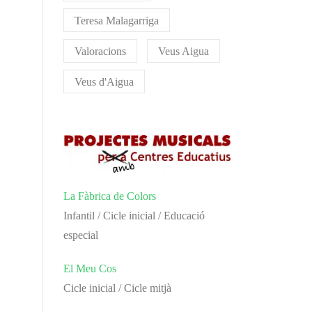
Teresa Malagarriga
Valoracions
Veus Aigua
Veus d'Aigua
La Fàbrica de Colors
Infantil / Cicle inicial / Educació
especial
El Meu Cos
Cicle inicial / Cicle mitjà