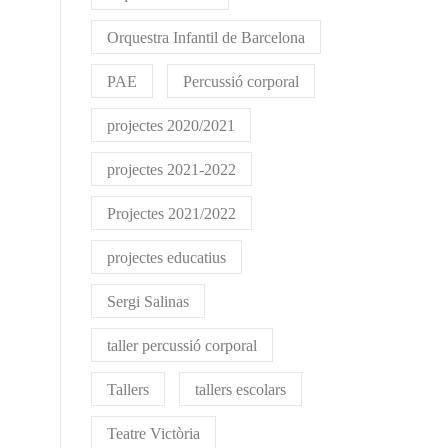
Orquestra Infantil de Barcelona
PAE
Percussió corporal
projectes 2020/2021
projectes 2021-2022
Projectes 2021/2022
projectes educatius
Sergi Salinas
taller percussió corporal
Tallers
tallers escolars
Teatre Victòria