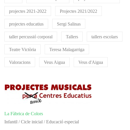
projectes 2021-2022
Projectes 2021/2022
projectes educatius
Sergi Salinas
taller percussió corporal
Tallers
tallers escolars
Teatre Victòria
Teresa Malagarriga
Valoracions
Veus Aigua
Veus d'Aigua
La Fàbrica de Colors
Infantil / Cicle inicial / Educació especial