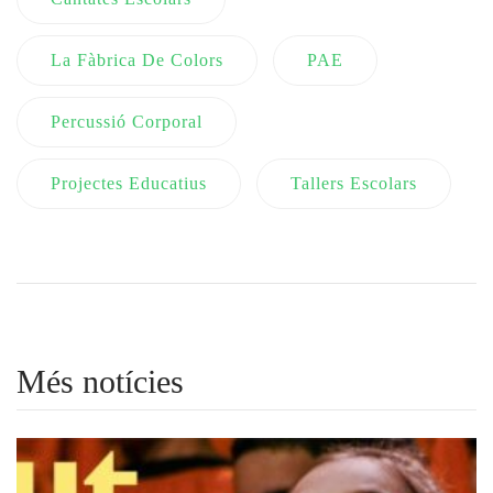
La Fàbrica De Colors
PAE
Percussió Corporal
Projectes Educatius
Tallers Escolars
Més notícies