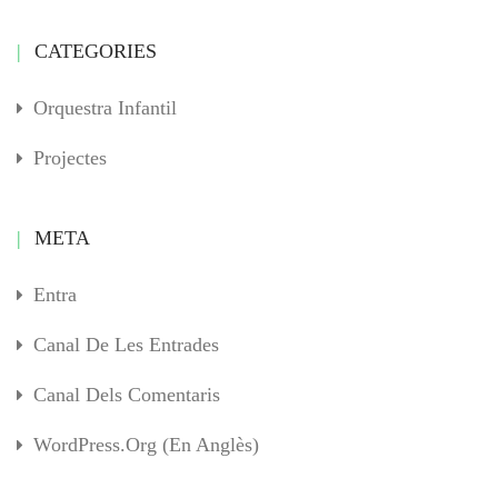
CATEGORIES
Orquestra Infantil
Projectes
META
Entra
Canal De Les Entrades
Canal Dels Comentaris
WordPress.org (en Anglès)