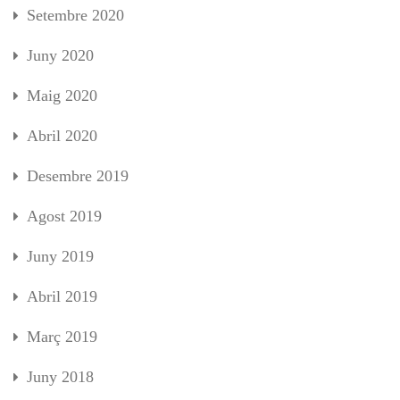
Setembre 2020
Juny 2020
Maig 2020
Abril 2020
Desembre 2019
Agost 2019
Juny 2019
Abril 2019
Març 2019
Juny 2018