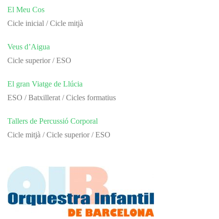
El Meu Cos
Cicle inicial / Cicle mitjà
Veus d’Aigua
Cicle superior / ESO
El gran Viatge de Llúcia
ESO / Batxillerat / Cicles formatius
Tallers de Percussió Corporal
Cicle mitjà / Cicle superior / ESO