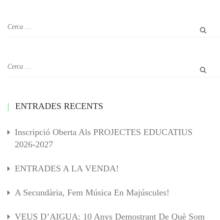
ENTRADES RECENTS
Inscripció Oberta Als PROJECTES EDUCATIUS
2026-2027
ENTRADES A LA VENDA!
A Secundària, Fem Música En Majúscules!
VEUS D’AIGUA: 10 Anys Demostrant De Què Som