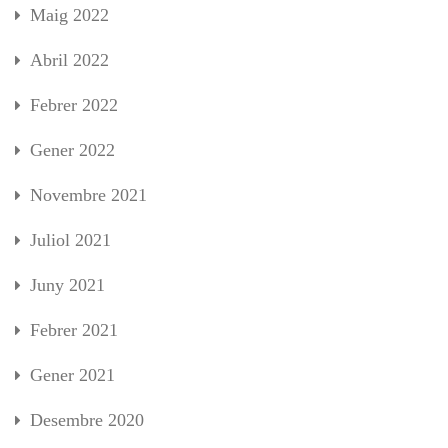
Maig 2022
Abril 2022
Febrer 2022
Gener 2022
Novembre 2021
Juliol 2021
Juny 2021
Febrer 2021
Gener 2021
Desembre 2020