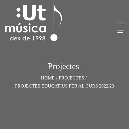
Menu
Projectes 
HOME
/
PROJECTES
/
PROJECTES EDUCATIUS PER AL CURS 2022/23