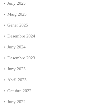
Juny 2025
Maig 2025
Gener 2025
Desembre 2024
Juny 2024
Desembre 2023
Juny 2023
Abril 2023
Octubre 2022
Juny 2022