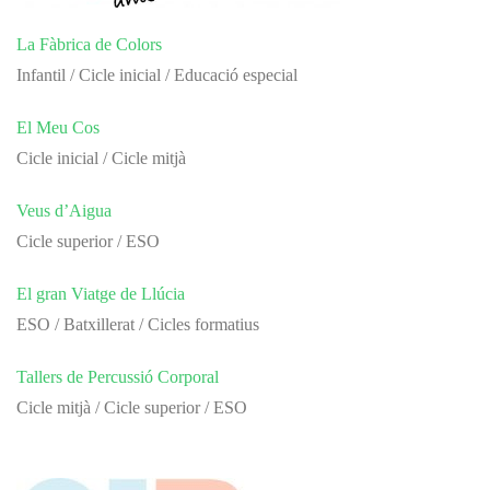
La Fàbrica de Colors
Infantil / Cicle inicial / Educació especial
El Meu Cos
Cicle inicial / Cicle mitjà
Veus d’Aigua
Cicle superior / ESO
El gran Viatge de Llúcia
ESO / Batxillerat / Cicles formatius
Tallers de Percussió Corporal
Cicle mitjà / Cicle superior / ESO