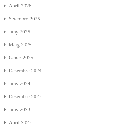
Abril 2026
Setembre 2025
Juny 2025
Maig 2025
Gener 2025
Desembre 2024
Juny 2024
Desembre 2023
Juny 2023
Abril 2023