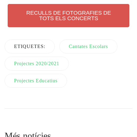
RECULLS DE FOTOGRAFIES DE
TOTS ELS CONCERTS
ETIQUETES:
Cantates Escolars
Projectes 2020/2021
Projectes Educatius
Més notícies