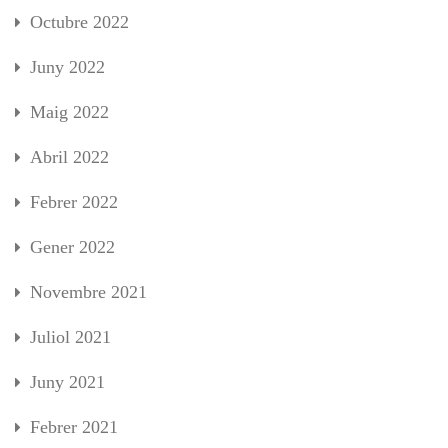
Octubre 2022
Juny 2022
Maig 2022
Abril 2022
Febrer 2022
Gener 2022
Novembre 2021
Juliol 2021
Juny 2021
Febrer 2021