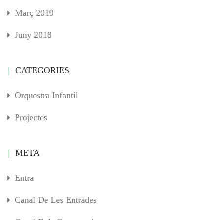
Març 2019
Juny 2018
CATEGORIES
Orquestra Infantil
Projectes
META
Entra
Canal De Les Entrades