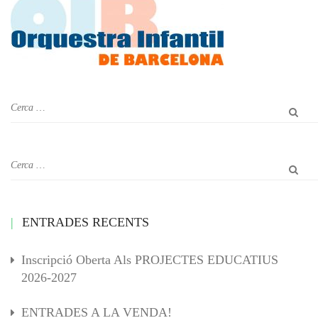
ENTRADES RECENTS
Inscripció Oberta Als PROJECTES EDUCATIUS
2026-2027
ENTRADES A LA VENDA!