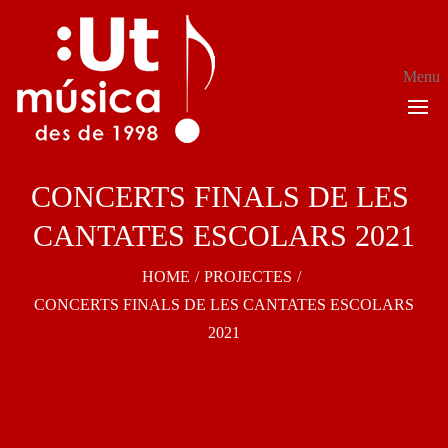
Menu
CONCERTS FINALS DE LES 
CANTATES ESCOLARS 2021
HOME
/
PROJECTES
/
CONCERTS FINALS DE LES CANTATES ESCOLARS
2021