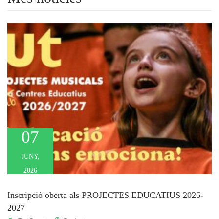
07
JUNY,
2026
Inscripció oberta als PROJECTES EDUCATIUS 2026-
2027