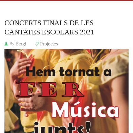
CONCERTS FINALS DE LES 
CANTATES ESCOLARS 2021
Sergi
Projectes
By