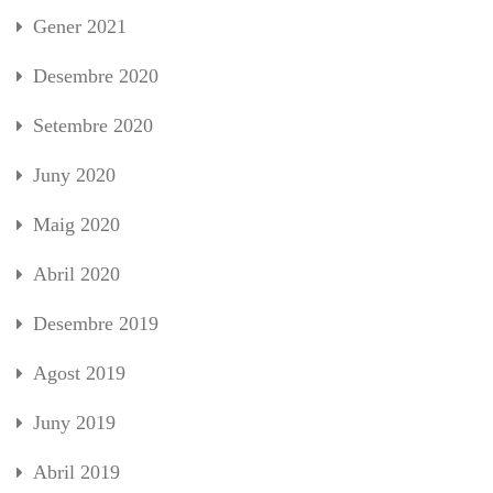
Gener 2021
Desembre 2020
Setembre 2020
Juny 2020
Maig 2020
Abril 2020
Desembre 2019
Agost 2019
Juny 2019
Abril 2019