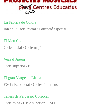
La Fàbrica de Colors
Infantil / Cicle inicial / Educació especial
El Meu Cos
Cicle inicial / Cicle mitjà
Veus d’Aigua
Cicle superior / ESO
El gran Viatge de Llúcia
ESO / Batxillerat / Cicles formatius
Tallers de Percussió Corporal
Cicle mitjà / Cicle superior / ESO