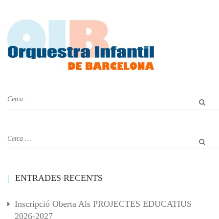
ENTRADES RECENTS
Inscripció Oberta Als PROJECTES EDUCATIUS
2026-2027