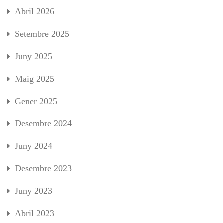
Abril 2026
Setembre 2025
Juny 2025
Maig 2025
Gener 2025
Desembre 2024
Juny 2024
Desembre 2023
Juny 2023
Abril 2023