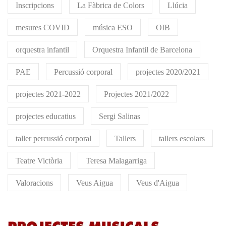
Inscripcions
La Fàbrica de Colors
Llúcia
mesures COVID
música ESO
OIB
orquestra infantil
Orquestra Infantil de Barcelona
PAE
Percussió corporal
projectes 2020/2021
projectes 2021-2022
Projectes 2021/2022
projectes educatius
Sergi Salinas
taller percussió corporal
Tallers
tallers escolars
Teatre Victòria
Teresa Malagarriga
Valoracions
Veus Aigua
Veus d'Aigua