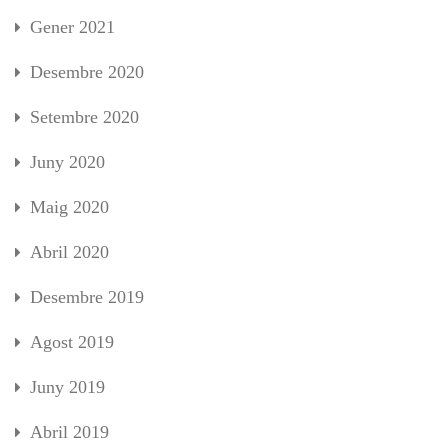
Gener 2021
Desembre 2020
Setembre 2020
Juny 2020
Maig 2020
Abril 2020
Desembre 2019
Agost 2019
Juny 2019
Abril 2019