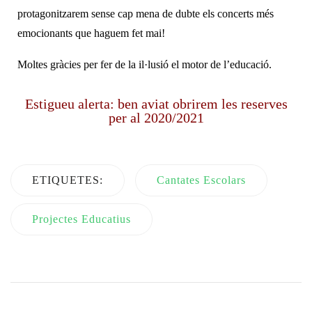
protagonitzarem sense cap mena de dubte els concerts més
emocionants que haguem fet mai!
Moltes gràcies per fer de la il·lusió el motor de l’educació.
Estigueu alerta: ben aviat obrirem les reserves
per al 2020/2021
ETIQUETES:
Cantates Escolars
Projectes Educatius