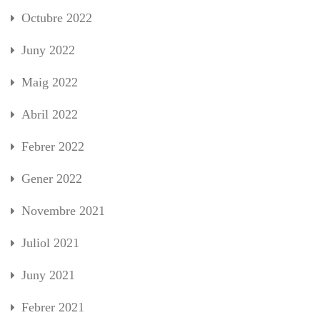
Octubre 2022
Juny 2022
Maig 2022
Abril 2022
Febrer 2022
Gener 2022
Novembre 2021
Juliol 2021
Juny 2021
Febrer 2021