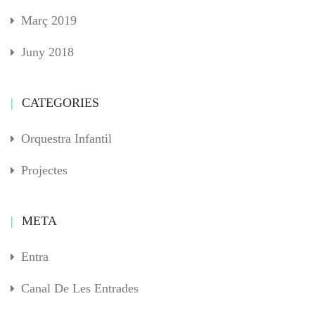
Març 2019
Juny 2018
CATEGORIES
Orquestra Infantil
Projectes
META
Entra
Canal De Les Entrades